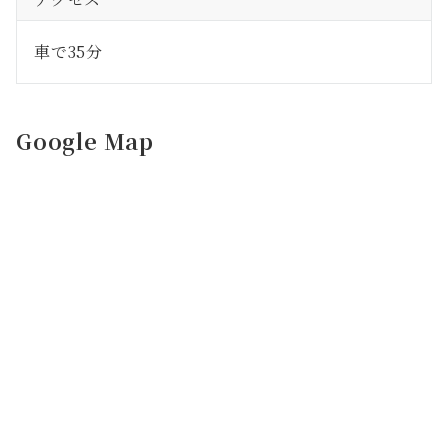
車で35分
Google Map